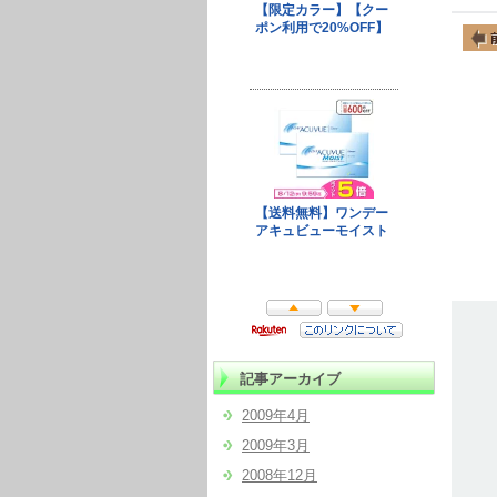
記事アーカイブ
2009年4月
2009年3月
2008年12月