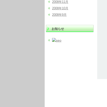
2008年11月
2008年10月
2008年9月
お知らせ