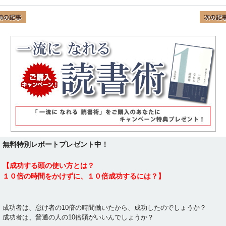
無料特別レポートプレゼント中！
【成功する頭の使い方とは？
１０倍の時間をかけずに、１０倍成功するには？】
成功者は、怠け者の10倍の時間働いたから、成功したのでしょうか？
成功者は、普通の人の10倍頭がいいんでしょうか？