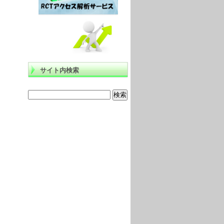
サイト内検索