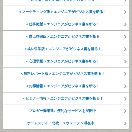
＜マーケティング版＞エンジニアがビジネス書を斬る！
＜仕事術版＞エンジニアがビジネス書を斬る！
＜自己啓発版＞エンジニアがビジネス書を斬る
＜成功哲学版＞エンジニアがビジネス書を斬る！
＜心理学版＞エンジニアがビジネス書を斬る！
＜無料レポート版＞エンジニアがビジネス書を斬る！
＜お得情報＞エンジニアがビジネス書を斬る！
＜セミナー情報＞エンジニアがビジネス書を斬る！
ブロガー御用達。便利なサービスを展開中
ホームステイ：北欧・スウェーデン滞在中！