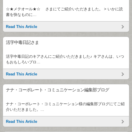
☆★メテオール★☆ さまにてご紹介いただきました。 > いかに読
書を快なものに…
Read This Article
活字中毒日記さま
活字中毒日記のキアさんにご紹介いただきました♪ キアさんは、いつ
もおもしろいブロ…
Read This Article
ナナ・コーポレート・コミュニケーション編集部ブログ
ナナ・コーポレート・コミュニケーション様の編集部ブログにてご紹
介いただきました。…
Read This Article