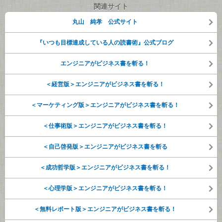
関連サイト
丸山 純孝 公式サイト
『いつも目標達成している人の読書術』公式ブログ
エンジニアがビジネス書を斬る！
＜経営版＞エンジニアがビジネス書を斬る！
＜マーケティング版＞エンジニアがビジネス書を斬る！
＜仕事術版＞エンジニアがビジネス書を斬る！
＜自己啓発版＞エンジニアがビジネス書を斬る
＜成功哲学版＞エンジニアがビジネス書を斬る！
＜心理学版＞エンジニアがビジネス書を斬る！
＜無料レポート版＞エンジニアがビジネス書を斬る！