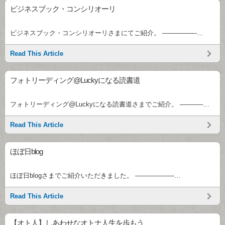
ビジネスブック・コンシリオーリ
ビジネスブック・コンシリオーリさまにてご紹介。 —————-…
Read This Article
フォトリーディング@Luckyになる読書道
フォトリーディング@Luckyになる読書道さまでご紹介。 ———–…
Read This Article
ほぼ日blog
ほぼ日blogさまでご紹介いただきました。 ——————…
Read This Article
【オト人】しあわせなオトナ人生を歩もう