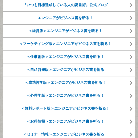
『いつも目標達成している人の読書術』公式ブログ
エンジニアがビジネス書を斬る！
＜経営版＞エンジニアがビジネス書を斬る！
＜マーケティング版＞エンジニアがビジネス書を斬る！
＜仕事術版＞エンジニアがビジネス書を斬る！
＜自己啓発版＞エンジニアがビジネス書を斬る
＜成功哲学版＞エンジニアがビジネス書を斬る！
＜心理学版＞エンジニアがビジネス書を斬る！
＜無料レポート版＞エンジニアがビジネス書を斬る！
＜お得情報＞エンジニアがビジネス書を斬る！
＜セミナー情報＞エンジニアがビジネス書を斬る！